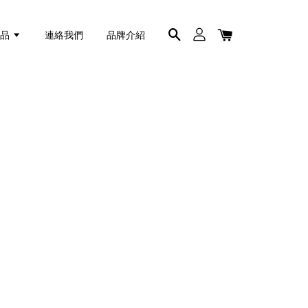
商品
連絡我們
品牌介紹