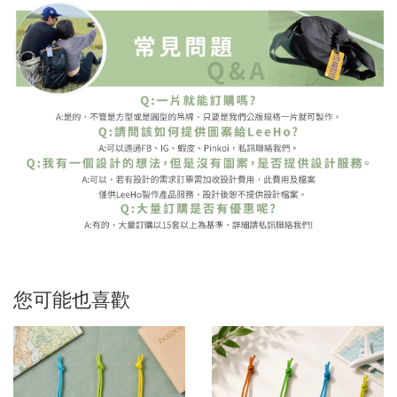
您可能也喜歡