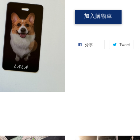
加入購物車
分享
Tweet