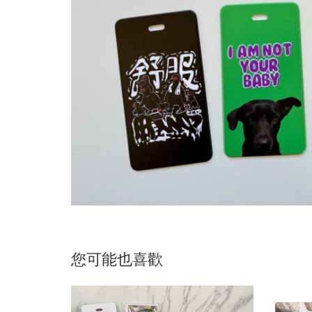
您可能也喜歡